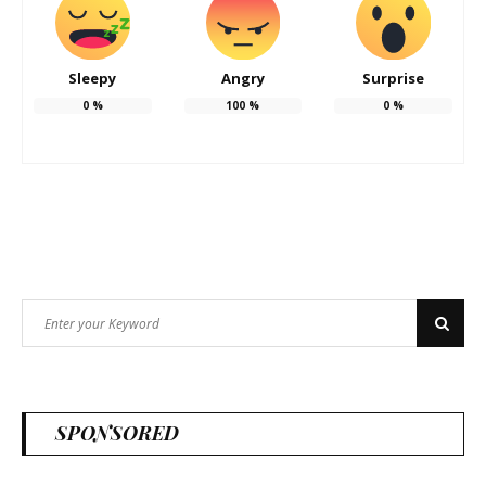
Sleepy
Angry
Surprise
0
%
100
%
0
%
Search
Search
for:
SPONSORED