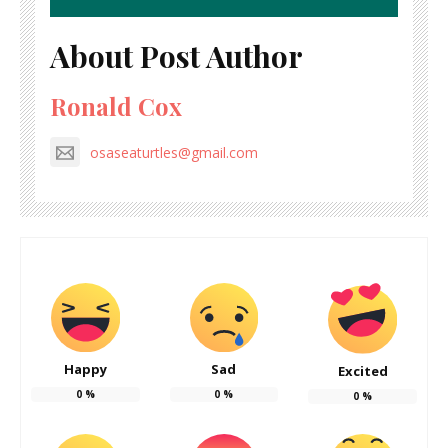
About Post Author
Ronald Cox
osaseaturtles@gmail.com
Happy
Sad
Excited
0
%
0
%
0
%