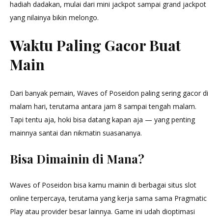
hadiah dadakan, mulai dari mini jackpot sampai grand jackpot
yang nilainya bikin melongo.
Waktu Paling Gacor Buat
Main
Dari banyak pemain, Waves of Poseidon paling sering gacor di
malam hari, terutama antara jam 8 sampai tengah malam.
Tapi tentu aja, hoki bisa datang kapan aja — yang penting
mainnya santai dan nikmatin suasananya.
Bisa Dimainin di Mana?
Waves of Poseidon bisa kamu mainin di berbagai situs slot
online terpercaya, terutama yang kerja sama sama Pragmatic
Play atau provider besar lainnya. Game ini udah dioptimasi