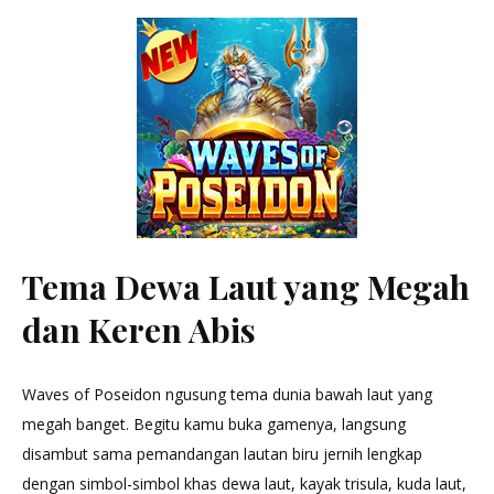
Tema Dewa Laut yang Megah
dan Keren Abis
Waves of Poseidon ngusung tema dunia bawah laut yang
megah banget. Begitu kamu buka gamenya, langsung
disambut sama pemandangan lautan biru jernih lengkap
dengan simbol-simbol khas dewa laut, kayak trisula, kuda laut,