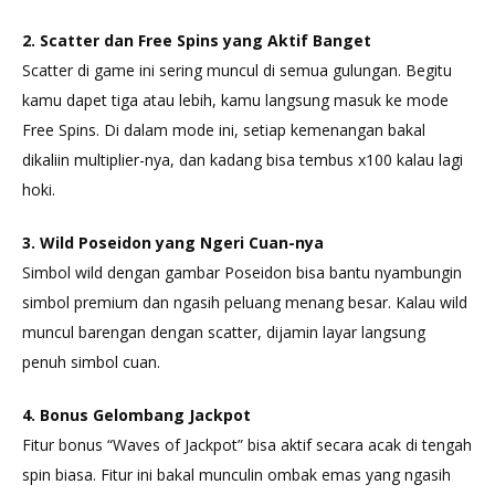
2. Scatter dan Free Spins yang Aktif Banget
Scatter di game ini sering muncul di semua gulungan. Begitu
kamu dapet tiga atau lebih, kamu langsung masuk ke mode
Free Spins. Di dalam mode ini, setiap kemenangan bakal
dikaliin multiplier-nya, dan kadang bisa tembus x100 kalau lagi
hoki.
3. Wild Poseidon yang Ngeri Cuan-nya
Simbol wild dengan gambar Poseidon bisa bantu nyambungin
simbol premium dan ngasih peluang menang besar. Kalau wild
muncul barengan dengan scatter, dijamin layar langsung
penuh simbol cuan.
4. Bonus Gelombang Jackpot
Fitur bonus “Waves of Jackpot” bisa aktif secara acak di tengah
spin biasa. Fitur ini bakal munculin ombak emas yang ngasih