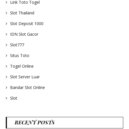
Link Toto Togel
Slot Thailand
Slot Deposit 1000
IDN Slot Gacor
Slot777
Situs Toto
Togel Online
Slot Server Luar
Bandar Slot Online
Slot
RECENT POSTS