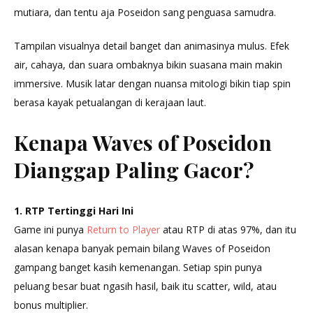
mutiara, dan tentu aja Poseidon sang penguasa samudra.
Tampilan visualnya detail banget dan animasinya mulus. Efek
air, cahaya, dan suara ombaknya bikin suasana main makin
immersive. Musik latar dengan nuansa mitologi bikin tiap spin
berasa kayak petualangan di kerajaan laut.
Kenapa Waves of Poseidon
Dianggap Paling Gacor?
1. RTP Tertinggi Hari Ini
Game ini punya
Return to Player
atau RTP di atas 97%, dan itu
alasan kenapa banyak pemain bilang Waves of Poseidon
gampang banget kasih kemenangan. Setiap spin punya
peluang besar buat ngasih hasil, baik itu scatter, wild, atau
bonus multiplier.